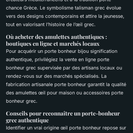
chance Grèce. Le symbolisme talisman grec évolue
vers des designs contemporains et attire la jeunesse,
tout en valorisant l’histoire de l’œil grec.
Où acheter des amulettes authentiques :
boutiques en ligne et marchés locaux
Pour acquérir un porte bonheur bijou signification
authentique, privilégiez la vente en ligne porte
bonheur grec supervisée par des artisans locaux ou
rendez-vous sur des marchés spécialisés. La
fabrication artisanale porte bonheur garantit la qualité
des amulettes œil pour maison ou accessoires porte
bonheur grec.
Conseils pour reconnaître un porte-bonheur
grec authentique
Identifier un vrai origine œil porte bonheur repose sur