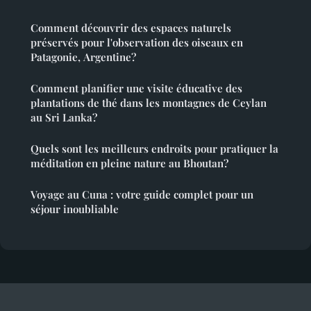
Comment découvrir des espaces naturels
préservés pour l'observation des oiseaux en
Patagonie, Argentine?
Comment planifier une visite éducative des
plantations de thé dans les montagnes de Ceylan
au Sri Lanka?
Quels sont les meilleurs endroits pour pratiquer la
méditation en pleine nature au Bhoutan?
Voyage au Cuna : votre guide complet pour un
séjour inoubliable