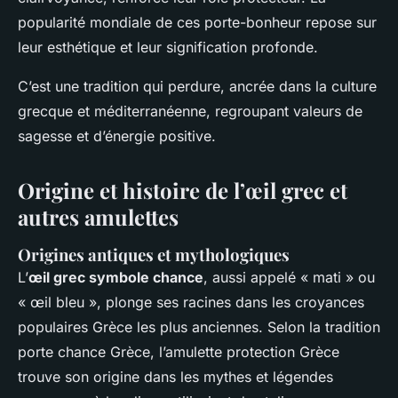
popularité mondiale de ces porte-bonheur repose sur
leur esthétique et leur signification profonde.
C’est une tradition qui perdure, ancrée dans la culture
grecque et méditerranéenne, regroupant valeurs de
sagesse et d’énergie positive.
Origine et histoire de l’œil grec et
autres amulettes
Origines antiques et mythologiques
L’
œil grec symbole chance
, aussi appelé « mati » ou
« œil bleu », plonge ses racines dans les croyances
populaires Grèce les plus anciennes. Selon la tradition
porte chance Grèce, l’amulette protection Grèce
trouve son origine dans les mythes et légendes