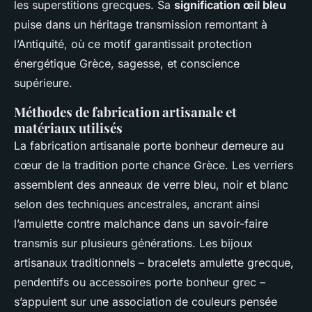
les superstitions grecques. Sa
signification œil bleu
puise dans un héritage transmission remontant à
l’Antiquité, où ce motif garantissait protection
énergétique Grèce, sagesse, et conscience
supérieure.
Méthodes de fabrication artisanale et
matériaux utilisés
La fabrication artisanale porte bonheur demeure au
cœur de la tradition porte chance Grèce. Les verriers
assemblent des anneaux de verre bleu, noir et blanc
selon des techniques ancestrales, ancrant ainsi
l’amulette contre malchance dans un savoir-faire
transmis sur plusieurs générations. Les bijoux
artisanaux traditionnels – bracelets amulette grecque,
pendentifs ou accessoires porte bonheur grec –
s’appuient sur une association de couleurs pensée