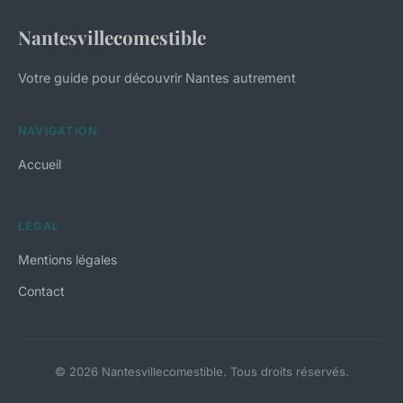
Nantesvillecomestible
Votre guide pour découvrir Nantes autrement
NAVIGATION
Accueil
LÉGAL
Mentions légales
Contact
© 2026 Nantesvillecomestible. Tous droits réservés.