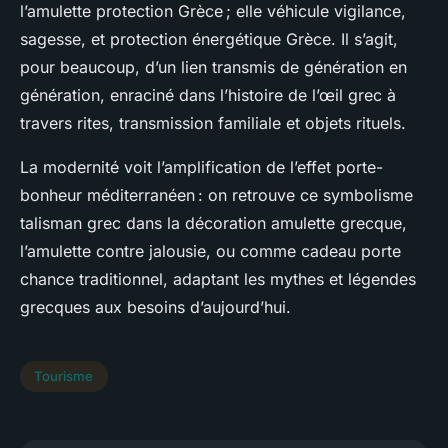
l’amulette protection Grèce ; elle véhicule vigilance,
sagesse, et protection énergétique Grèce. Il s’agit,
pour beaucoup, d’un lien transmis de génération en
génération, enraciné dans l’histoire de l’œil grec à
travers rites, transmission familiale et objets rituels.
La modernité voit l’amplification de l’effet porte-
bonheur méditerranéen : on retrouve ce symbolisme
talisman grec dans la décoration amulette grecque,
l’amulette contre jalousie, ou comme cadeau porte
chance traditionnel, adaptant les mythes et légendes
grecques aux besoins d’aujourd’hui.
Tourisme