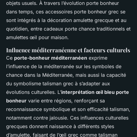
objets usuels. À travers l’évolution porte bonheur
dans temps, ces accessoires porte bonheur grec se
sont intégrés à la décoration amulette grecque et au
quotidien, entre cadeaux porte chance traditionnels et
amulettes œil pour maison.
Influence méditerranéenne et facteurs culturels
Ce
porte-bonheur méditerranéen
exprime
l’influence de la méditerranée sur les symboles de
chance dans la Méditerranée, mais aussi la capacité
du symbolisme talisman grec à s’adapter aux
évolutions culturelles. L’
interprétation œil bleu porte
bonheur
varie entre régions, renforçant sa
reconnaissance symbolique et son efficacité talisman,
notamment contre jalousie. Ces influences culturelles
grecques donnent naissance à différents styles
d’amulette, faisant de l’œil grec comme talisman