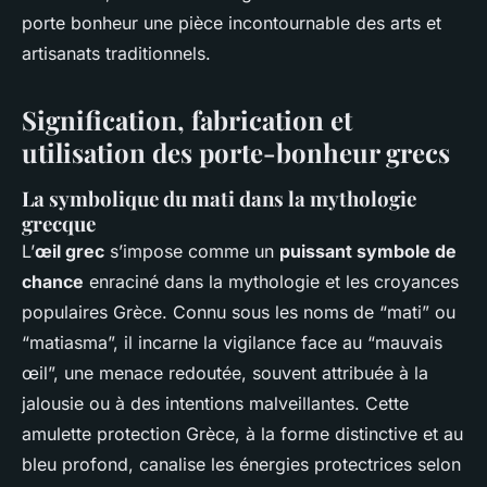
porte bonheur une pièce incontournable des arts et
artisanats traditionnels.
Signification, fabrication et
utilisation des porte-bonheur grecs
La symbolique du mati dans la mythologie
grecque
L’
œil grec
s’impose comme un
puissant symbole de
chance
enraciné dans la mythologie et les croyances
populaires Grèce. Connu sous les noms de “mati” ou
“matiasma”, il incarne la vigilance face au “mauvais
œil”, une menace redoutée, souvent attribuée à la
jalousie ou à des intentions malveillantes. Cette
amulette protection Grèce, à la forme distinctive et au
bleu profond, canalise les énergies protectrices selon