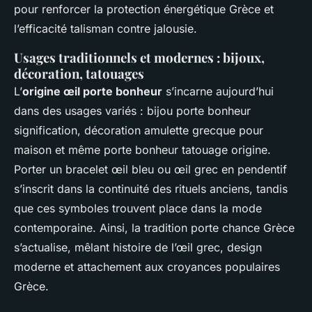
pour renforcer la protection énergétique Grèce et
l’efficacité talisman contre jalousie.
Usages traditionnels et modernes : bijoux,
décoration, tatouages
L’
origine œil porte bonheur
s’incarne aujourd’hui
dans des usages variés : bijou porte bonheur
signification, décoration amulette grecque pour
maison et même porte bonheur tatouage origine.
Porter un bracelet œil bleu ou œil grec en pendentif
s’inscrit dans la continuité des rituels anciens, tandis
que ces symboles trouvent place dans la mode
contemporaine. Ainsi, la tradition porte chance Grèce
s’actualise, mêlant histoire de l’œil grec, design
moderne et attachement aux croyances populaires
Grèce.