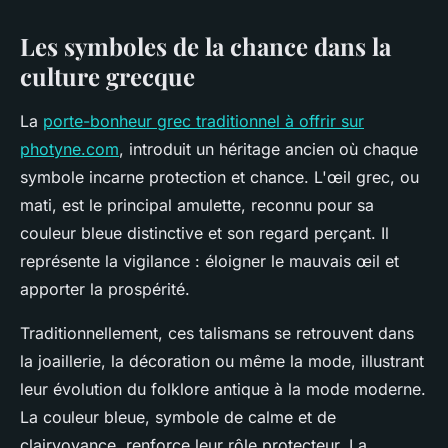
Les symboles de la chance dans la
culture grecque
La
porte-bonheur grec traditionnel à offrir sur
photyne.com
, introduit un héritage ancien où chaque
symbole incarne protection et chance. L'œil grec, ou
mati, est le principal amulette, reconnu pour sa
couleur bleue distinctive et son regard perçant. Il
représente la vigilance : éloigner le mauvais œil et
apporter la prospérité.
Traditionnellement, ces talismans se retrouvent dans
la joaillerie, la décoration ou même la mode, illustrant
leur évolution du folklore antique à la mode moderne.
La couleur bleue, symbole de calme et de
clairvoyance, renforce leur rôle protecteur. La