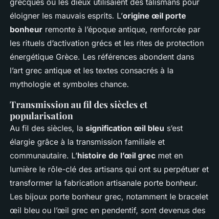
grecques où les dieux utilisaient des talismans pour
éloigner les mauvais esprits. L’
origine œil porte
bonheur
remonte à l’époque antique, renforcée par
les rituels d’activation grécs et les rites de protection
énergétique Grèce. Les références abondent dans
l’art grec antique et les textes consacrés à la
mythologie et symboles chance.
Transmission au fil des siècles et
popularisation
Au fil des siècles, la
signification œil bleu
s’est
élargie grâce à la transmission familiale et
communautaire. L’
histoire de l’œil grec
met en
lumière le rôle-clé des artisans qui ont su perpétuer et
transformer la fabrication artisanale porte bonheur.
Les bijoux porte bonheur grec, notamment le bracelet
œil bleu ou l’œil grec en pendentif, sont devenus des