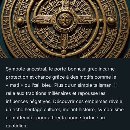
Symbole ancestral, le porte-bonheur grec incarne
protection et chance grâce à des motifs comme le
« mati » ou l’œil bleu. Plus qu’un simple talisman, il
relie aux traditions millénaires et repousse les
influences négatives. Découvrir ces emblèmes révèle
un riche héritage culturel, mêlant histoire, symbolisme
et modernité, pour attirer la bonne fortune au
quotidien.