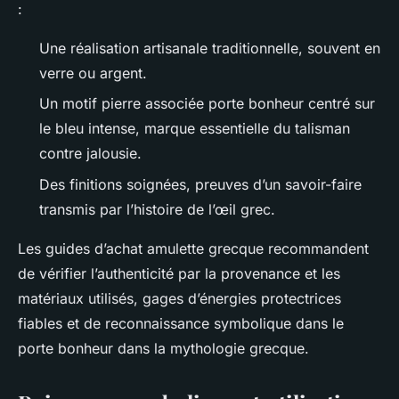
:
Une réalisation artisanale traditionnelle, souvent en
verre ou argent.
Un motif pierre associée porte bonheur centré sur
le bleu intense, marque essentielle du talisman
contre jalousie.
Des finitions soignées, preuves d’un savoir-faire
transmis par l’histoire de l’œil grec.
Les guides d’achat amulette grecque recommandent
de vérifier l’authenticité par la provenance et les
matériaux utilisés, gages d’énergies protectrices
fiables et de reconnaissance symbolique dans le
porte bonheur dans la mythologie grecque.