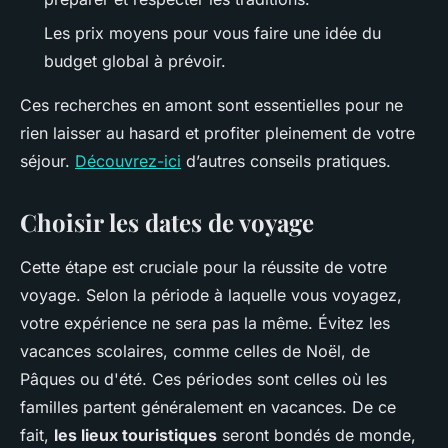
Les prix moyens pour vous faire une idée du
budget global à prévoir.
Ces recherches en amont sont essentielles pour ne
rien laisser au hasard et profiter pleinement de votre
séjour.
Découvrez-ici
d’autres conseils pratiques.
Choisir les dates de voyage
Cette étape est cruciale pour la réussite de votre
voyage. Selon la période à laquelle vous voyagez,
votre expérience ne sera pas la même. Évitez les
vacances scolaires, comme celles de Noël, de
Pâques ou d'été. Ces périodes sont celles où les
familles partent généralement en vacances. De ce
fait,
les lieux touristiques
seront bondés de monde,