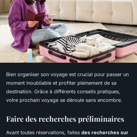
Bien organiser son voyage est crucial pour passer un
moment inoubliable et profiter pleinement de sa
destination. Grâce à différents conseils pratiques,
votre prochain voyage se déroule sans encombre.
Faire des recherches préliminaires
Avant toutes réservations, faites
des recherches sur