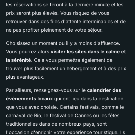
les réservations se feront à la dernière minute et les
prix seront plus élevés. Vous risquez de vous
retrouver dans des files d'attente interminables et de
ne pas profiter pleinement de votre séjour.
Choisissez un moment où il y a moins d'affluence.
Vous pourrez alors
visiter les sites dans le calme et
la sérénité
. Cela vous permettra également de
trouver plus facilement un hébergement et à des prix
plus avantageux.
Par ailleurs, renseignez-vous sur le
calendrier des
événements locaux
qui ont lieu dans la destination
que vous avez choisie. Certains festivals, comme le
carnaval de Rio, le festival de Cannes ou les fêtes
traditionnelles dans de nombreux pays, sont
l'occasion d'enrichir votre expérience touristique. Ils