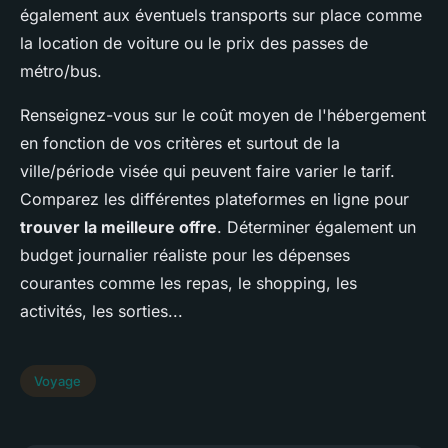
également aux éventuels transports sur place comme
la location de voiture ou le prix des passes de
métro/bus.
Renseignez-vous sur le coût moyen de l'hébergement
en fonction de vos critères et surtout de la
ville/période visée qui peuvent faire varier le tarif.
Comparez les différentes plateformes en ligne pour
trouver la meilleure offre
. Déterminer également un
budget journalier réaliste pour les dépenses
courantes comme les repas, le shopping, les
activités, les sorties...
Voyage