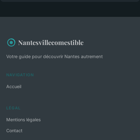
Nantesvillecomestible
Votre guide pour découvrir Nantes autrement
NAVIGATION
Accueil
LÉGAL
Mentions légales
Contact