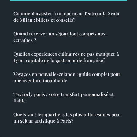
Comment assister à un opéra au Teatro alla Scala
de Milan : billets et conseils?
Quand réserver un séjour tout compris aux
Caraïbes ?
Quelles expériences culinaires ne pas manquer à
Lyon, capitale de la gastronomie française?
Voyages en nouvelle-zélande : guide complet pour
une aventure inoubliable
Taxi orly paris : votre transfert personnalisé et
fiable
Quels sont les quartiers les plus pittoresques pour
un séjour artistique à Paris?