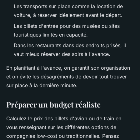
Les transports sur place comme la location de
voiture, à réserver idéalement avant le départ.
Les billets d'entrée pour des musées ou sites
touristiques limités en capacité.
Dans les restaurants dans des endroits prisés, il
vaut mieux réserver des soirs à l'avance.
En planifiant à l'avance, on garantit son organisation
et on évite les désagréments de devoir tout trouver
sur place à la dernière minute.
Préparer un budget réaliste
Calculez le prix des billets d'avion ou de train en
vous renseignant sur les différentes options de
compagnies low-cost ou traditionnelles. Pensez