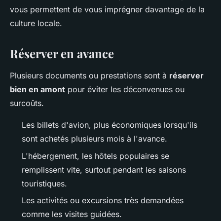
vous permettent de vous imprégner davantage de la
culture locale.
Réserver en avance
Plusieurs documents ou prestations sont à
réserver
bien en amont
pour éviter les déconvenues ou
surcoûts.
Les billets d'avion, plus économiques lorsqu'ils
sont achetés plusieurs mois à l'avance.
L'hébergement, les hôtels populaires se
remplissent vite, surtout pendant les saisons
touristiques.
Les activités ou excursions très demandées
comme les visites guidées.