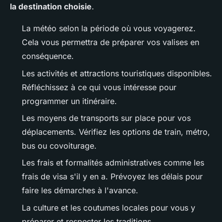
la destination choisie
.
La météo selon la période où vous voyagerez.
Cela vous permettra de préparer vos valises en
conséquence.
Les activités et attractions touristiques disponibles.
Réfléchissez à ce qui vous intéresse pour
programmer un itinéraire.
Les moyens de transports sur place pour vos
déplacements. Vérifiez les options de train, métro,
bus ou covoiturage.
Les frais et formalités administratives comme les
frais de visa s'il y en a. Prévoyez les délais pour
faire les démarches à l'avance.
La culture et les coutumes locales pour vous y
préparer et respecter les traditions.