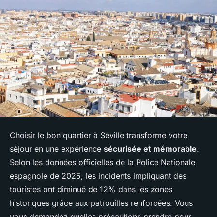
Choisir le bon quartier à Séville transforme votre
séjour en une expérience
sécurisée et mémorable
.
Selon les données officielles de la Police Nationale
espagnole de 2025, les incidents impliquant des
touristes ont diminué de 12% dans les zones
historiques grâce aux patrouilles renforcées. Vous
vous demandez quelles précautions prendre pour