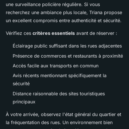
une surveillance policière régulière. Si vous
recherchez une ambiance plus locale, Triana propose
un excellent compromis entre authenticité et sécurité.
Vérifiez ces
critères essentiels
avant de réserver :
Éclairage public suffisant dans les rues adjacentes
Présence de commerces et restaurants à proximité
Accès facile aux transports en commun
Avis récents mentionnant spécifiquement la
sécurité
Distance raisonnable des sites touristiques
principaux
À votre arrivée, observez l'état général du quartier et
la fréquentation des rues. Un environnement bien