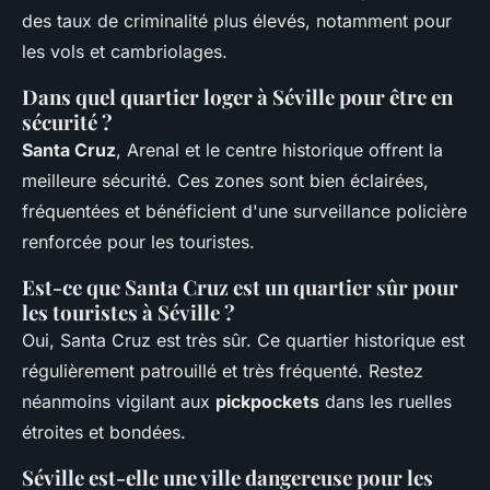
des taux de criminalité plus élevés, notamment pour
les vols et cambriolages.
Dans quel quartier loger à Séville pour être en
sécurité ?
Santa Cruz
, Arenal et le centre historique offrent la
meilleure sécurité. Ces zones sont bien éclairées,
fréquentées et bénéficient d'une surveillance policière
renforcée pour les touristes.
Est-ce que Santa Cruz est un quartier sûr pour
les touristes à Séville ?
Oui, Santa Cruz est très sûr. Ce quartier historique est
régulièrement patrouillé et très fréquenté. Restez
néanmoins vigilant aux
pickpockets
dans les ruelles
étroites et bondées.
Séville est-elle une ville dangereuse pour les