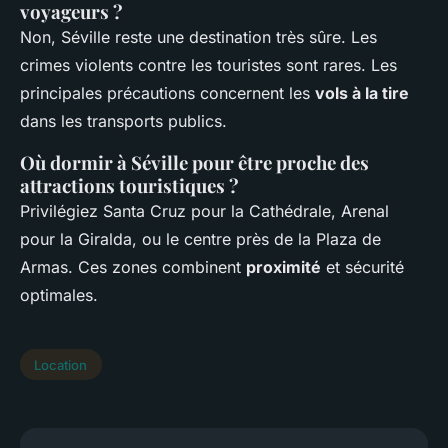
voyageurs ?
Non, Séville reste une destination très sûre. Les
crimes violents contre les touristes sont rares. Les
principales précautions concernent les
vols à la tire
dans les transports publics.
Où dormir à Séville pour être proche des
attractions touristiques ?
Privilégiez Santa Cruz pour la Cathédrale, Arenal
pour la Giralda, ou le centre près de la Plaza de
Armas. Ces zones combinent
proximité
et sécurité
optimales.
Location