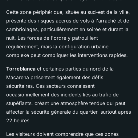
Cette zone périphérique, située au sud-est de la ville,
présente des risques accrus de vols à l'arraché et de
cambriolages, particulièrement en soirée et durant la
nuit. Les forces de l'ordre y patrouillent
régulièrement, mais la configuration urbaine
complexe peut compliquer les interventions rapides.
Torreblanca
et certaines parties du nord de la
Macarena présentent également des défis
sécuritaires. Ces secteurs connaissent
occasionnellement des incidents liés au trafic de
stupéfiants, créant une atmosphère tendue qui peut
affecter la sécurité générale du quartier, surtout après
22 heures.
Les visiteurs doivent comprendre que ces zones