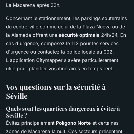
La Macarena après 22h.
Concernant le stationnement, les parkings souterrains
du centre-ville comme celui de la Plaza Nueva ou de
la Alameda offrent une
sécurité optimale
24h/24. En
cas d'urgence, composez le 112 pour les services
d'urgence ou contactez la police locale au 092.
L'application Citymapper s'avère particulièrement
utile pour planifier vos itinéraires en temps réel.
Vos questions sur la sécurité à
Séville
Quels sont les quartiers dangereux à éviter à
Séville ?
Évitez principalement
Polígono Norte
et certaines
zones de Macarena la nuit. Ces secteurs présentent