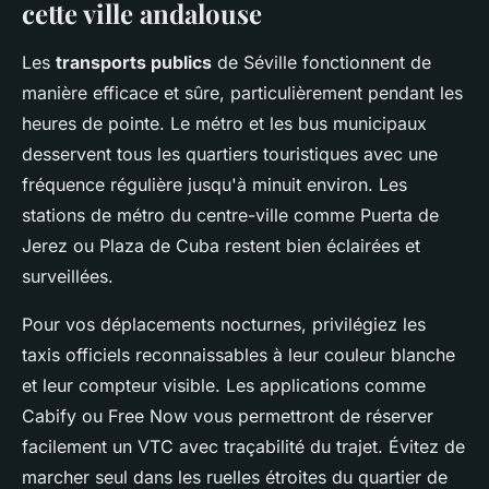
cette ville andalouse
Les
transports publics
de Séville fonctionnent de
manière efficace et sûre, particulièrement pendant les
heures de pointe. Le métro et les bus municipaux
desservent tous les quartiers touristiques avec une
fréquence régulière jusqu'à minuit environ. Les
stations de métro du centre-ville comme Puerta de
Jerez ou Plaza de Cuba restent bien éclairées et
surveillées.
Pour vos déplacements nocturnes, privilégiez les
taxis officiels reconnaissables à leur couleur blanche
et leur compteur visible. Les applications comme
Cabify ou Free Now vous permettront de réserver
facilement un VTC avec traçabilité du trajet. Évitez de
marcher seul dans les ruelles étroites du quartier de