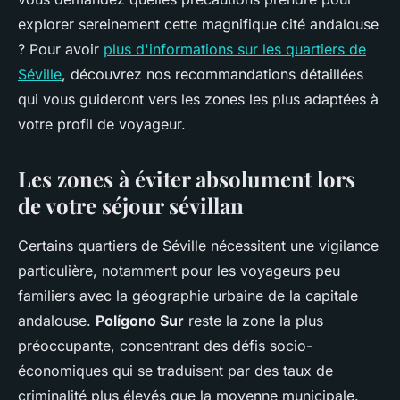
explorer sereinement cette magnifique cité andalouse
? Pour avoir
plus d'informations sur les quartiers de
Séville
, découvrez nos recommandations détaillées
qui vous guideront vers les zones les plus adaptées à
votre profil de voyageur.
Les zones à éviter absolument lors
de votre séjour sévillan
Certains quartiers de Séville nécessitent une vigilance
particulière, notamment pour les voyageurs peu
familiers avec la géographie urbaine de la capitale
andalouse.
Polígono Sur
reste la zone la plus
préoccupante, concentrant des défis socio-
économiques qui se traduisent par des taux de
criminalité plus élevés que la moyenne municipale.