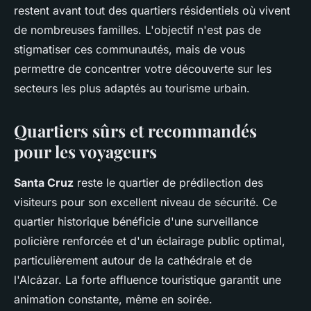
restent avant tout des quartiers résidentiels où vivent
de nombreuses familles. L'objectif n'est pas de
stigmatiser ces communautés, mais de vous
permettre de concentrer votre découverte sur les
secteurs les plus adaptés au tourisme urbain.
Quartiers sûrs et recommandés
pour les voyageurs
Santa Cruz
reste le quartier de prédilection des
visiteurs pour son excellent niveau de sécurité. Ce
quartier historique bénéficie d'une surveillance
policière renforcée et d'un éclairage public optimal,
particulièrement autour de la cathédrale et de
l'Alcázar. La forte affluence touristique garantit une
animation constante, même en soirée.