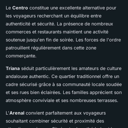
Le
Centro
constitue une excellente alternative pour
les voyageurs recherchant un équilibre entre
authenticité et sécurité. La présence de nombreux
commerces et restaurants maintient une activité
soutenue jusqu'en fin de soirée. Les forces de l'ordre
patrouillent régulièrement dans cette zone
commerçante.
Triana
séduit particulièrement les amateurs de culture
andalouse authentic. Ce quartier traditionnel offre un
cadre sécurisé grâce à sa communauté locale soudée
et ses rues bien éclairées. Les familles apprécient son
atmosphère conviviale et ses nombreuses terrasses.
L'
Arenal
convient parfaitement aux voyageurs
souhaitant combiner sécurité et proximité des