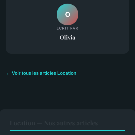
O
ECRIT PAR
Olivia
← Voir tous les articles Location
Location — Nos autres articles