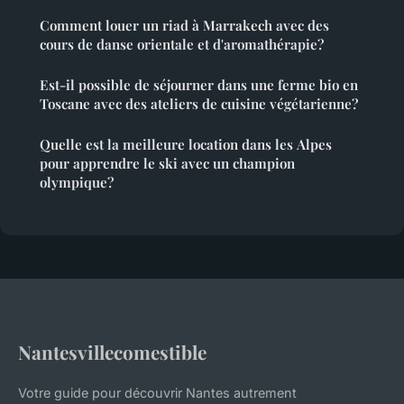
Comment louer un riad à Marrakech avec des
cours de danse orientale et d'aromathérapie?
Est-il possible de séjourner dans une ferme bio en
Toscane avec des ateliers de cuisine végétarienne?
Quelle est la meilleure location dans les Alpes
pour apprendre le ski avec un champion
olympique?
Nantesvillecomestible
Votre guide pour découvrir Nantes autrement