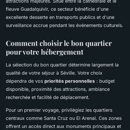
attractions majeures. Situé entre la cathédrale et le
fleuve Guadalquivir, ce secteur bénéficie d'une
excellente desserte en transports publics et d'une
surveillance accrue pendant les événements culturels.
Comment choisir le bon quartier
pour votre hébergement
La sélection du bon quartier détermine largement la
qualité de votre séjour à Séville. Votre choix
dépendra de vos
priorités personnelles
: budget
disponible, proximité des attractions, ambiance
recherchée et facilité de déplacement.
Pour un premier voyage, privilégiez les quartiers
centraux comme Santa Cruz ou El Arenal. Ces zones
offrent un accès direct aux monuments principaux et