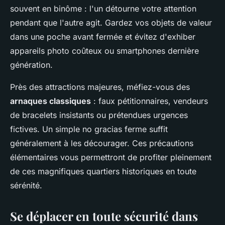
souvent en binôme : l'un détourne votre attention
pendant que l'autre agit. Gardez vos objets de valeur
dans une poche avant fermée et évitez d'exhiber
appareils photo coûteux ou smartphones dernière
génération.
Près des attractions majeures, méfiez-vous des
arnaques classiques
: faux pétitionnaires, vendeurs
de bracelets insistants ou prétendues urgences
fictives. Un simple no gracias ferme suffit
généralement à les décourager. Ces précautions
élémentaires vous permettront de profiter pleinement
de ces magnifiques quartiers historiques en toute
sérénité.
Se déplacer en toute sécurité dans