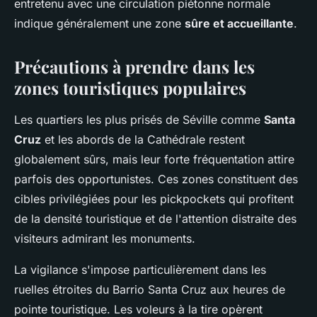
entretenu avec une circulation piétonne normale
indique généralement une zone
sûre et accueillante
.
Précautions à prendre dans les
zones touristiques populaires
Les quartiers les plus prisés de Séville comme
Santa
Cruz
et les abords de la Cathédrale restent
globalement sûrs, mais leur forte fréquentation attire
parfois des opportunistes. Ces zones constituent des
cibles privilégiées pour les pickpockets qui profitent
de la densité touristique et de l'attention distraite des
visiteurs admirant les monuments.
La vigilance s'impose particulièrement dans les
ruelles étroites du Barrio Santa Cruz aux heures de
pointe touristique. Les voleurs à la tire opèrent