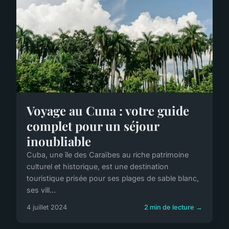
Voyage au Cuna : votre guide
complet pour un séjour
inoubliable
Cuba, une île des Caraïbes au riche patrimoine
culturel et historique, est une destination
touristique prisée pour ses plages de sable blanc,
ses vill...
4 juillet 2024
2 min de lecture →