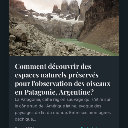
Comment découvrir des
espaces naturels préservés
pour l'observation des oiseaux
en Patagonie, Argentine?
La Patagonie, cette région sauvage qui s'étire sur
le cône sud de l'Amérique latine, évoque des
paysages de fin du monde. Entre ses montagnes
déchique...