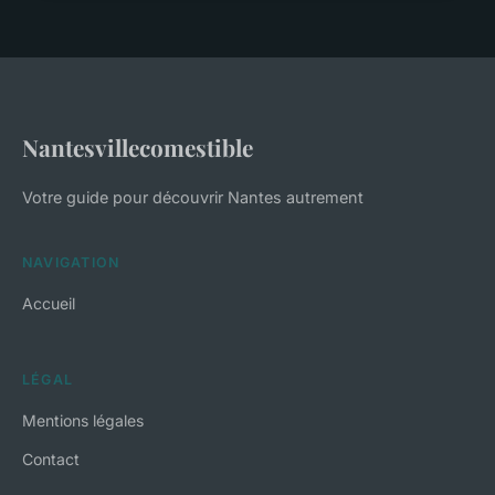
Nantesvillecomestible
Votre guide pour découvrir Nantes autrement
NAVIGATION
Accueil
LÉGAL
Mentions légales
Contact