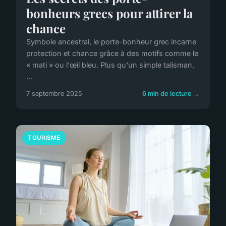
bonheurs grecs pour attirer la
chance
Symbole ancestral, le porte-bonheur grec incarne
protection et chance grâce à des motifs comme le
« mati » ou l'œil bleu. Plus qu'un simple talisman,
...
7 septembre 2025
6 min de lecture →
TOURISME