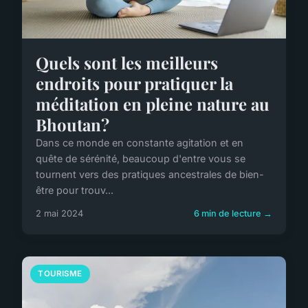
Quels sont les meilleurs
endroits pour pratiquer la
méditation en pleine nature au
Bhoutan?
Dans ce monde en constante agitation et en
quête de sérénité, beaucoup d'entre vous se
tournent vers des pratiques ancestrales de bien-
être pour trouv...
2 mai 2024
6 min de lecture →
TOURISME