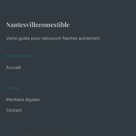
Nantesvillecomestible
Votre guide pour découvrir Nantes autrement
NAVIGATION
Accueil
LÉGAL
Mentions légales
Contact