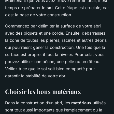
Maintenant que vous avez trouvé l’endroit idéal, il est
temps de préparer le
sol
. Cette étape est cruciale, car
c’est la base de votre construction.
Commencez par délimiter la surface de votre abri
avec des piquets et une corde. Ensuite, débarrassez
la zone de toutes les pierres, racines et autres débris
qui pourraient gêner la construction. Une fois que la
surface est propre, il faut la niveler. Pour cela, vous
pouvez utiliser une bêche, une pelle ou un râteau.
Veillez à ce que le sol soit bien compacté pour
garantir la stabilité de votre abri.
Choisir les bons matériaux
Dans la construction d’un abri, les
matériaux
utilisés
sont tout aussi importants que l’emplacement ou la