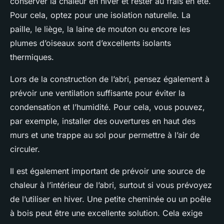
conserver la chaleur en hiver et rester au frais en été.
Pour cela, optez pour une isolation naturelle. La
paille, le liège, la laine de mouton ou encore les
plumes d’oiseaux sont d’excellents isolants
thermiques.
Lors de la construction de l’abri, pensez également à
prévoir une ventilation suffisante pour éviter la
condensation et l’humidité. Pour cela, vous pouvez,
par exemple, installer des ouvertures en haut des
murs et une trappe au sol pour permettre à l’air de
circuler.
Il est également important de prévoir une source de
chaleur à l’intérieur de l’abri, surtout si vous prévoyez
de l’utiliser en hiver. Une petite cheminée ou un poêle
à bois peut être une excellente solution. Cela exige