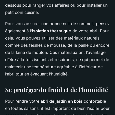
dessous pour ranger vos affaires ou pour installer un
petit coin cuisine.
Pour vous assurer une bonne nuit de sommeil, pensez
également à l’
isolation thermique
de votre abri. Pour
cela, vous pouvez utiliser des matériaux naturels
comme des feuilles de mousse, de la paille ou encore
de la laine de mouton. Ces matériaux ont l’avantage
d’être à la fois isolants et respirants, ce qui permet de
maintenir une température agréable à l’intérieur de
l’abri tout en évacuant l’humidité.
Se protéger du froid et de l’humidité
Pour rendre votre
abri de jardin en bois
confortable
en toutes saisons, il est important de bien l’isoler pour