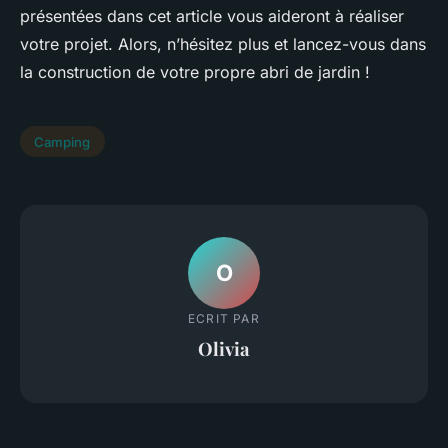
présentées dans cet article vous aideront à réaliser
votre projet. Alors, n’hésitez plus et lancez-vous dans
la construction de votre propre abri de jardin !
Camping
O
ECRIT PAR
Olivia