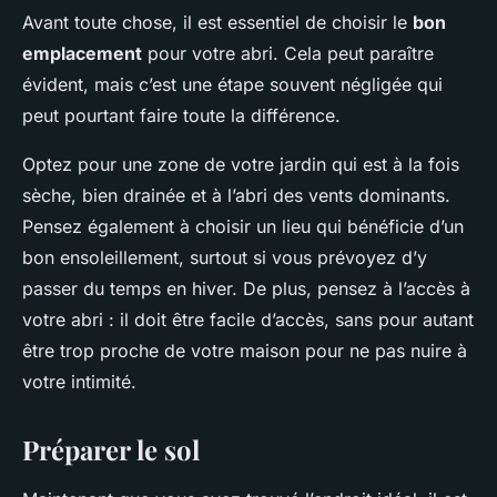
Avant toute chose, il est essentiel de choisir le
bon
emplacement
pour votre abri. Cela peut paraître
évident, mais c’est une étape souvent négligée qui
peut pourtant faire toute la différence.
Optez pour une zone de votre jardin qui est à la fois
sèche, bien drainée et à l’abri des vents dominants.
Pensez également à choisir un lieu qui bénéficie d’un
bon ensoleillement, surtout si vous prévoyez d’y
passer du temps en hiver. De plus, pensez à l’accès à
votre abri : il doit être facile d’accès, sans pour autant
être trop proche de votre maison pour ne pas nuire à
votre intimité.
Préparer le sol