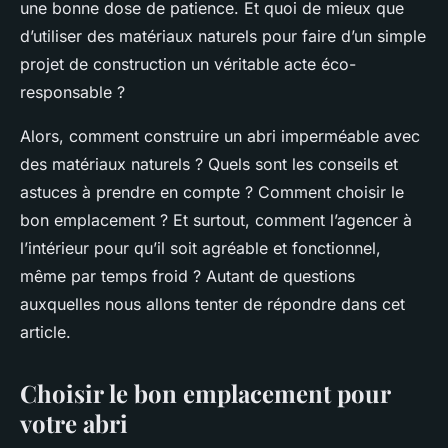
une bonne dose de patience. Et quoi de mieux que
d’utiliser des matériaux naturels pour faire d’un simple
projet de construction un véritable acte éco-
responsable ?
Alors, comment construire un abri imperméable avec
des matériaux naturels ? Quels sont les conseils et
astuces à prendre en compte ? Comment choisir le
bon emplacement ? Et surtout, comment l’agencer à
l’intérieur pour qu’il soit agréable et fonctionnel,
même par temps froid ? Autant de questions
auxquelles nous allons tenter de répondre dans cet
article.
Choisir le bon emplacement pour
votre abri