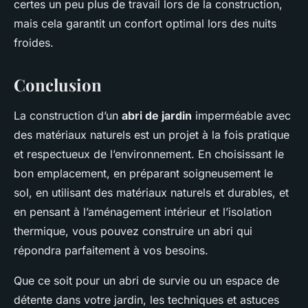
certes un peu plus de travail lors de la construction,
mais cela garantit un confort optimal lors des nuits
froides.
Conclusion
La construction d’un
abri de jardin
imperméable avec
des matériaux naturels est un projet à la fois pratique
et respectueux de l’environnement. En choisissant le
bon emplacement, en préparant soigneusement le
sol, en utilisant des matériaux naturels et durables, et
en pensant à l’aménagement intérieur et l’isolation
thermique, vous pouvez construire un abri qui
répondra parfaitement à vos besoins.
Que ce soit pour un abri de survie ou un espace de
détente dans votre jardin, les techniques et astuces