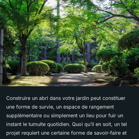
Construire un abri dans votre jardin peut constituer
une forme de survie, un espace de rangement
supplémentaire ou simplement un lieu pour fuir un
instant le tumulte quotidien. Quoi qu’il en soit, un tel
projet requiert une certaine forme de savoir-faire et