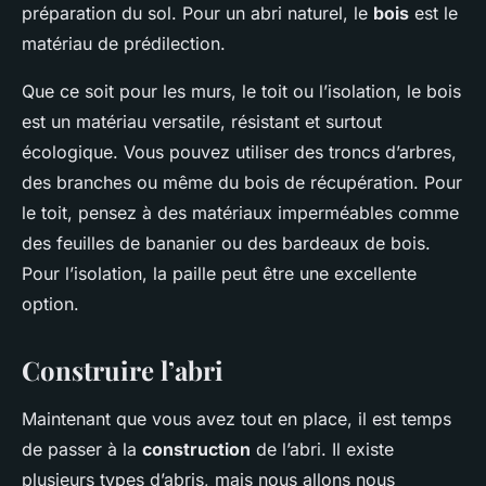
préparation du sol. Pour un abri naturel, le
bois
est le
matériau de prédilection.
Que ce soit pour les murs, le toit ou l’isolation, le bois
est un matériau versatile, résistant et surtout
écologique. Vous pouvez utiliser des troncs d’arbres,
des branches ou même du bois de récupération. Pour
le toit, pensez à des matériaux imperméables comme
des feuilles de bananier ou des bardeaux de bois.
Pour l’isolation, la paille peut être une excellente
option.
Construire l’abri
Maintenant que vous avez tout en place, il est temps
de passer à la
construction
de l’abri. Il existe
plusieurs types d’abris, mais nous allons nous