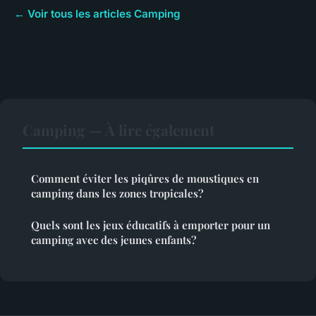
← Voir tous les articles Camping
Camping — À lire également
Comment éviter les piqûres de moustiques en
camping dans les zones tropicales?
Quels sont les jeux éducatifs à emporter pour un
camping avec des jeunes enfants?