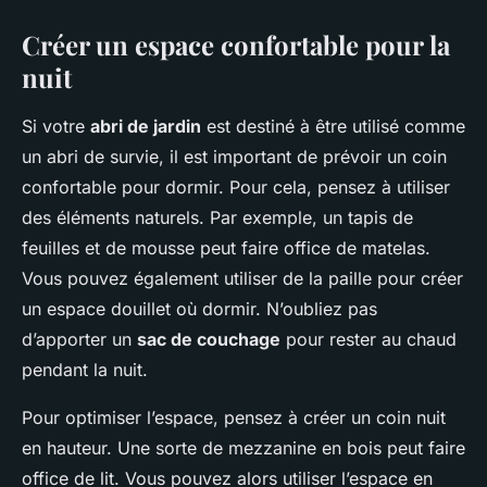
Créer un espace confortable pour la
nuit
Si votre
abri de jardin
est destiné à être utilisé comme
un abri de survie, il est important de prévoir un coin
confortable pour dormir. Pour cela, pensez à utiliser
des éléments naturels. Par exemple, un tapis de
feuilles et de mousse peut faire office de matelas.
Vous pouvez également utiliser de la paille pour créer
un espace douillet où dormir. N’oubliez pas
d’apporter un
sac de couchage
pour rester au chaud
pendant la nuit.
Pour optimiser l’espace, pensez à créer un coin nuit
en hauteur. Une sorte de mezzanine en bois peut faire
office de lit. Vous pouvez alors utiliser l’espace en