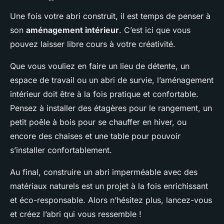
Une fois votre abri construit, il est temps de penser à
son
aménagement intérieur
. C’est ici que vous
pouvez laisser libre cours à votre créativité.
Que vous vouliez en faire un lieu de détente, un
espace de travail ou un abri de survie, l’aménagement
intérieur doit être à la fois pratique et confortable.
Pensez à installer des étagères pour le rangement, un
petit poêle à bois pour se chauffer en hiver, ou
encore des chaises et une table pour pouvoir
s’installer confortablement.
Au final, construire un abri imperméable avec des
matériaux naturels est un projet à la fois enrichissant
et éco-responsable. Alors n’hésitez plus, lancez-vous
et créez l’abri qui vous ressemble !