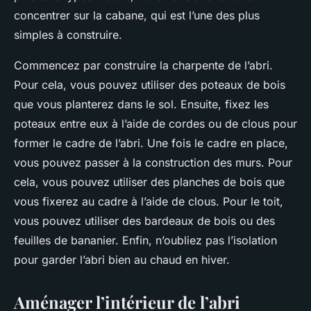
concentrer sur la cabane, qui est l’une des plus
simples à construire.
Commencez par construire la charpente de l’abri.
Pour cela, vous pouvez utiliser des poteaux de bois
que vous planterez dans le sol. Ensuite, fixez les
poteaux entre eux à l’aide de cordes ou de clous pour
former le cadre de l’abri. Une fois le cadre en place,
vous pouvez passer à la construction des murs. Pour
cela, vous pouvez utiliser des planches de bois que
vous fixerez au cadre à l’aide de clous. Pour le toit,
vous pouvez utiliser des bardeaux de bois ou des
feuilles de bananier. Enfin, n’oubliez pas l’isolation
pour garder l’abri bien au chaud en hiver.
Aménager l’intérieur de l’abri