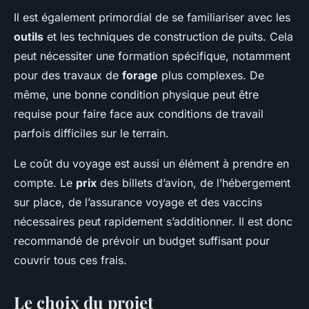
Il est également primordial de se familiariser avec les
outils
et les techniques de construction de puits. Cela
peut nécessiter une formation spécifique, notamment
pour des travaux de
forage
plus complexes. De
même, une bonne condition physique peut être
requise pour faire face aux conditions de travail
parfois difficiles sur le terrain.
Le coût du voyage est aussi un élément à prendre en
compte. Le
prix
des billets d’avion, de l’hébergement
sur place, de l’assurance voyage et des vaccins
nécessaires peut rapidement s’additionner. Il est donc
recommandé de prévoir un budget suffisant pour
couvrir tous ces frais.
Le choix du projet