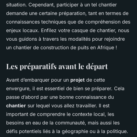
situation. Cependant, participer à un tel chantier
demande une certaine préparation, tant en termes de
connaissances techniques que de compréhension des
enjeux locaux. Enfilez votre casque de chantier, nous
vous guidons à travers les modalités pour rejoindre
un chantier de construction de puits en Afrique !
Les préparatifs avant le départ
Avant d’embarquer pour un
projet
de cette
envergure, il est essentiel de bien se préparer. Cela
passe d’abord par une bonne connaissance du
chantier
sur lequel vous allez travailler. Il est
important de comprendre le contexte local, les
besoins en eau de la communauté, mais aussi les
défis potentiels liés à la géographie ou à la politique.