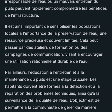
irresponsable de l’eau ou un mauvais entretien du
puits peuvent rapidement compromettre les bénéfices
de l’infrastructure.
Il est ainsi important de sensibiliser les populations
locales à l’importance de la préservation de l’eau, une
ressource précieuse et souvent limitée. Cela peut
passer par des ateliers de formation ou des
campagnes de communication, visant à encourager
une utilisation rationnelle et durable de l’eau.
Par ailleurs, l’éducation à l’entretien et à la
maintenance du puits est une étape cruciale. Les
habitants doivent être formés à la détection et à la
réparation des problèmes techniques, ainsi qu’à la
surveillance de la qualité de l’eau. L’objectif est de
permettre à la communauté de gérer de manière