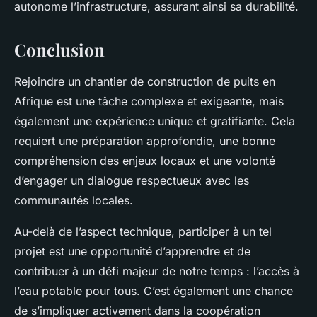
autonome l’infrastructure, assurant ainsi sa durabilité.
Conclusion
Rejoindre un chantier de construction de puits en
Afrique est une tâche complexe et exigeante, mais
également une expérience unique et gratifiante. Cela
requiert une préparation approfondie, une bonne
compréhension des enjeux locaux et une volonté
d’engager un dialogue respectueux avec les
communautés locales.
Au-delà de l’aspect technique, participer à un tel
projet est une opportunité d’apprendre et de
contribuer à un défi majeur de notre temps : l’accès à
l’eau potable pour tous. C’est également une chance
de s’impliquer activement dans la coopération