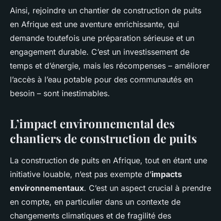
Ainsi, rejoindre un chantier de construction de puits
en Afrique est une aventure enrichissante, qui
demande toutefois une préparation sérieuse et un
engagement durable. C’est un investissement de
temps et d’énergie, mais les récompenses – améliorer
l’accès à l’eau potable pour des communautés en
besoin – sont inestimables.
L’impact environnemental des
chantiers de construction de puits
La construction de puits en Afrique, tout en étant une
initiative louable, n’est pas exempte d’
impacts
environnementaux
. C’est un aspect crucial à prendre
en compte, en particulier dans un contexte de
changements climatiques et de fragilité des