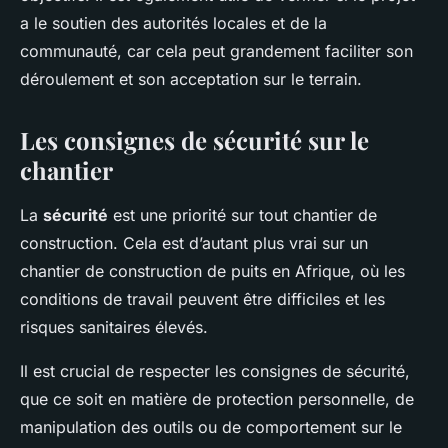
a le soutien des autorités locales et de la
communauté, car cela peut grandement faciliter son
déroulement et son acceptation sur le terrain.
Les consignes de sécurité sur le
chantier
La
sécurité
est une priorité sur tout chantier de
construction. Cela est d’autant plus vrai sur un
chantier de construction de puits en Afrique, où les
conditions de travail peuvent être difficiles et les
risques sanitaires élevés.
Il est crucial de respecter les consignes de sécurité,
que ce soit en matière de protection personnelle, de
manipulation des outils ou de comportement sur le