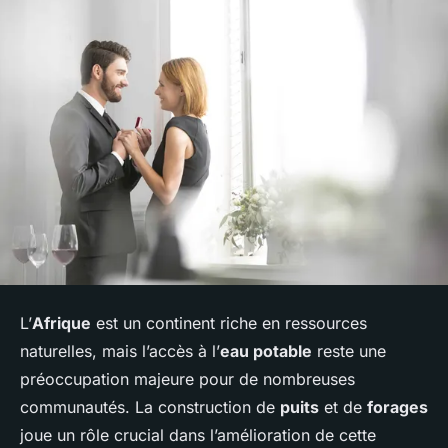
L’
Afrique
est un continent riche en ressources
naturelles, mais l’accès à l’
eau potable
reste une
préoccupation majeure pour de nombreuses
communautés. La construction de
puits
et de
forages
joue un rôle crucial dans l’amélioration de cette