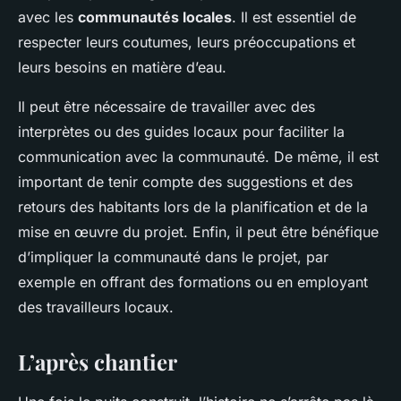
avec les
communautés locales
. Il est essentiel de
respecter leurs coutumes, leurs préoccupations et
leurs besoins en matière d’eau.
Il peut être nécessaire de travailler avec des
interprètes ou des guides locaux pour faciliter la
communication avec la communauté. De même, il est
important de tenir compte des suggestions et des
retours des habitants lors de la planification et de la
mise en œuvre du projet. Enfin, il peut être bénéfique
d’impliquer la communauté dans le projet, par
exemple en offrant des formations ou en employant
des travailleurs locaux.
L’après chantier