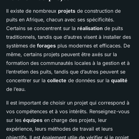
Il existe de nombreux
projets
de construction de
puits en Afrique, chacun avec ses spécificités.
Certains se concentrent sur la
réalisation
de puits
traditionnels, tandis que d’autres visent à installer des
systèmes de
forages
plus modernes et efficaces. De
même, certains projets peuvent être axés sur la
formation des communautés locales à la gestion et à
l’entretien des puits, tandis que d’autres peuvent se
concentrer sur la
collecte
de données sur la
qualité
de l’eau.
Il est important de choisir un projet qui correspond à
vos compétences et à vos intérêts. Renseignez-vous
sur les
équipes
en charge des projets, leur
expérience, leurs méthodes de travail et leurs
objectifs. Il est également utile de vérifier si le projet