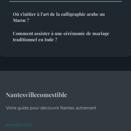
Où s'initier à l'art de la calligraphie arabe au
Maroc ?
Comment assister à une cérémonie de mariage
traditionnel en Inde ?
Nantesvillecomestible
Votre guide pour découvrir Nantes autrement
NAVIGATION