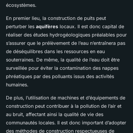
écosystèmes.
En premier lieu, la construction de puits peut
perturber les
aquifères
locaux. Il est donc capital de
réaliser des études hydrogéologiques préalables pour
s’assurer que le prélèvement de l’eau n’entraînera pas
de déséquilibres dans les ressources en eau
souterraines. De même, la qualité de l’eau doit être
surveillée pour éviter la contamination des nappes
phréatiques par des polluants issus des activités
humaines.
De plus, l’utilisation de machines et d’équipements de
construction peut contribuer à la pollution de l’air et
au bruit, affectant ainsi la qualité de vie des
communautés locales. Il est donc important d’adopter
des méthodes de construction respectueuses de