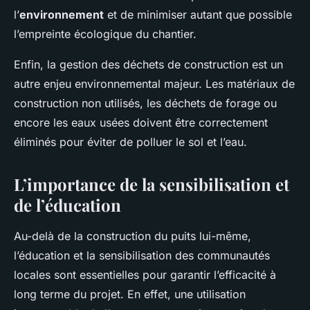
l’
environnement
et de minimiser autant que possible
l’empreinte écologique du chantier.
Enfin, la gestion des déchets de construction est un
autre enjeu environnemental majeur. Les matériaux de
construction non utilisés, les déchets de forage ou
encore les eaux usées doivent être correctement
éliminés pour éviter de polluer le sol et l’eau.
L’importance de la sensibilisation et
de l’éducation
Au-delà de la construction du puits lui-même,
l’éducation et la sensibilisation des communautés
locales sont essentielles pour garantir l’efficacité à
long terme du projet. En effet, une utilisation