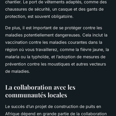
chantier. Le port de vêtements adaptés, comme des
chaussures de sécurité, un casque et des gants de
protection, est souvent obligatoire.
De plus, il est important de se protéger contre les
maladies potentiellement dangereuses. Cela inclut la
vaccination contre les maladies courantes dans la
région où vous travaillerez, comme la fièvre jaune, la
malaria ou la typhoïde, et l’adoption de mesures de
prévention contre les moustiques et autres vecteurs
de maladies.
La collaboration avec les
communautés locales
Le succès d’un projet de construction de puits en
Afrique dépend en grande partie de la collaboration