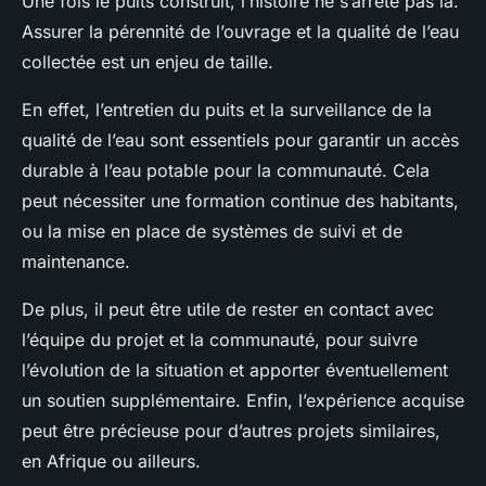
Une fois le puits construit, l’histoire ne s’arrête pas là.
Assurer la pérennité de l’ouvrage et la qualité de l’eau
collectée est un enjeu de taille.
En effet, l’entretien du puits et la surveillance de la
qualité de l’eau sont essentiels pour garantir un accès
durable à l’eau potable pour la communauté. Cela
peut nécessiter une formation continue des habitants,
ou la mise en place de systèmes de suivi et de
maintenance.
De plus, il peut être utile de rester en contact avec
l’équipe du projet et la communauté, pour suivre
l’évolution de la situation et apporter éventuellement
un soutien supplémentaire. Enfin, l’expérience acquise
peut être précieuse pour d’autres projets similaires,
en Afrique ou ailleurs.