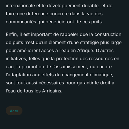
internationale et le développement durable, et de
faire une différence concrète dans la vie des
communautés qui bénéficieront de ces puits.
Enfin, il est important de rappeler que la construction
de puits n’est qu’un élément d’une stratégie plus large
pour améliorer l’accès à l’eau en Afrique. D’autres
initiatives, telles que la protection des ressources en
eau, la promotion de l’assainissement, ou encore
l’adaptation aux effets du changement climatique,
sont tout aussi nécessaires pour garantir le droit à
l’eau de tous les Africains.
Actu